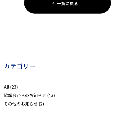
一覧に戻る
カテゴリー
All
(23)
協議会からのお知らせ
(43)
その他のお知らせ
(2)