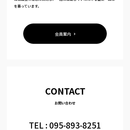
を募っています。
会員案内
CONTACT
お問い合わせ
TEL : 095-893-8251