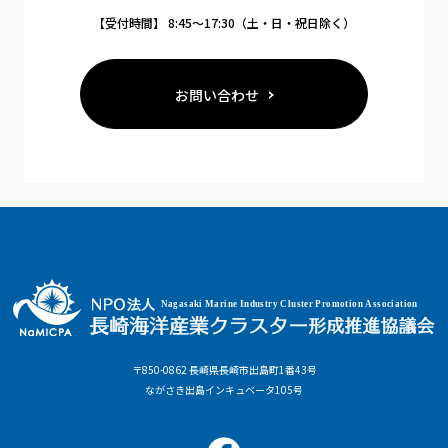
【受付時間】 8:45〜17:30（土・日・祝日除く）
お問い合わせ
〒850-0862 長崎県長崎市出島町1番43号
ながさき出島インキュベータ105号