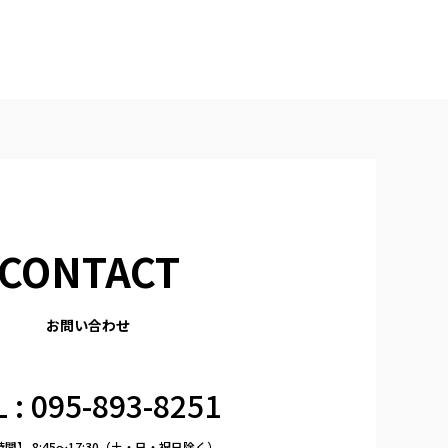
CONTACT
お問い合わせ
 : 095-893-8251
間】 8:45〜17:30（土・日・祝日除く）