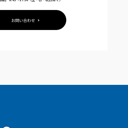
お問い合わせ