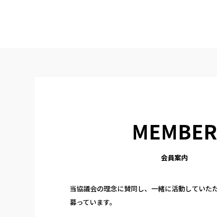
MEMBER
会員案内
当協議会の理念に賛同し、一緒に活動していた
募っています。