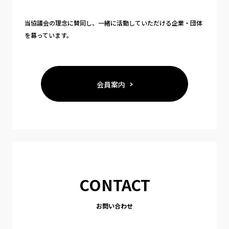
当協議会の理念に賛同し、一緒に活動していただける企業・団体
を募っています。
会員案内
CONTACT
お問い合わせ