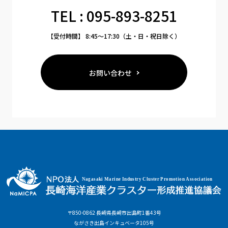
TEL : 095-893-8251
【受付時間】 8:45〜17:30（土・日・祝日除く）
お問い合わせ
〒850-0862 長崎県長崎市出島町1番43号
ながさき出島インキュベータ105号