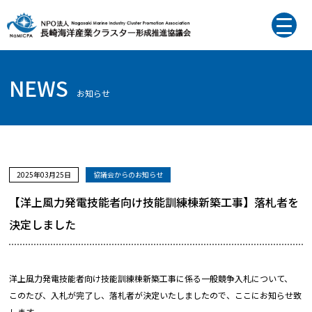
NEWS
お知らせ
2025年03月25日
協議会からのお知らせ
【洋上風力発電技能者向け技能訓練棟新築工事】落札者を
決定しました
洋上風力発電技能者向け技能訓練棟新築工事に係る一般競争入札について、
このたび、入札が完了し、落札者が決定いたしましたので、ここにお知らせ致
します。