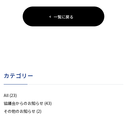
一覧に戻る
カテゴリー
All
(23)
協議会からのお知らせ
(43)
その他のお知らせ
(2)