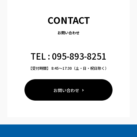
CONTACT
お問い合わせ
TEL : 095-893-8251
【受付時間】 8:45〜17:30（土・日・祝日除く）
お問い合わせ