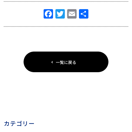
Facebook
Twitter
Email
共
有
一覧に戻る
カテゴリー