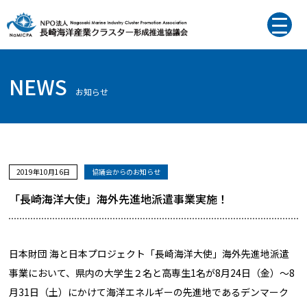
NEWS
お知らせ
2019年10月16日
協議会からのお知らせ
「長崎海洋大使」海外先進地派遣事業実施！
日本財団 海と日本プロジェクト「長崎海洋大使」海外先進地派遣
事業において、県内の大学生２名と高専生1名が8月24日（金）～8
月31日（土）にかけて海洋エネルギーの先進地であるデンマーク