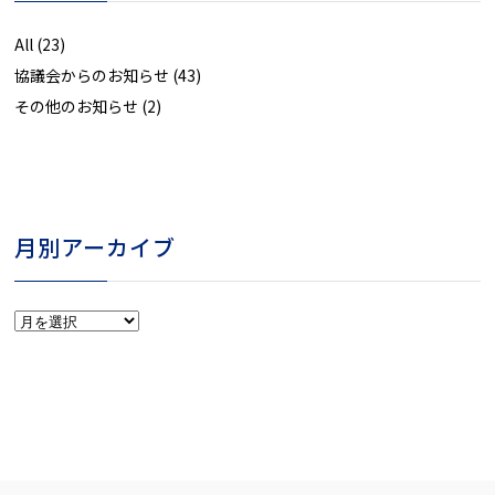
All
(23)
協議会からのお知らせ
(43)
その他のお知らせ
(2)
月別アーカイブ
月
別
ア
ー
カ
イ
ブ