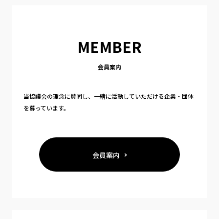
MEMBER
会員案内
当協議会の理念に賛同し、一緒に活動していただける企業・団体
を募っています。
会員案内