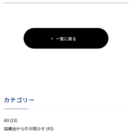
一覧に戻る
カテゴリー
All
(23)
協議会からのお知らせ
(43)