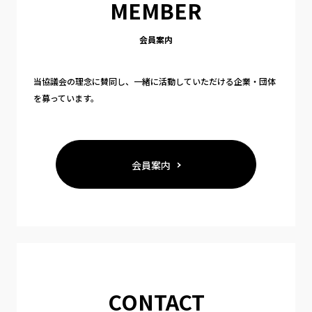
MEMBER
会員案内
当協議会の理念に賛同し、一緒に活動していただける企業・団体
を募っています。
会員案内
CONTACT