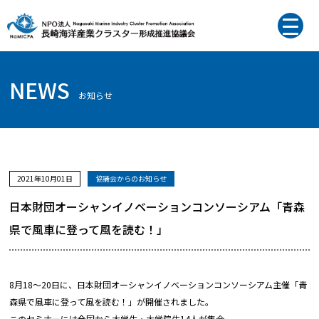
NEWS
お知らせ
2021年10月01日
協議会からのお知らせ
日本財団オーシャンイノベーションコンソーシアム「青森
県で風車に登って風を読む！」
8月18～20日に、日本財団オーシャンイノベーションコンソーシアム主催「青
森県で風車に登って風を読む！」が開催されました。
このセミナーには全国から大学生・大学院生14人が集合。