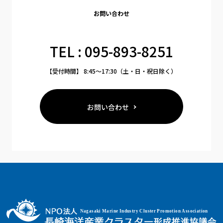
お問い合わせ
TEL : 095-893-8251
【受付時間】 8:45〜17:30（土・日・祝日除く）
お問い合わせ